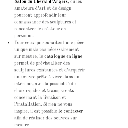
Salon du Cheval d’Angers
, où les 
amateurs d’art et de design 
pourront approfondir leur 
connaissance des sculptures et 
rencontrer le créateur en 
personne.
Pour ceux qui souhaitent une pièce 
unique mais pas nécessairement 
sur mesure, le
catalogue en ligne
permet de prévisualiser des 
sculptures existantes et d’acquérir 
une œuvre prête à vivre dans un 
intérieur, avec la possibilité de 
choix rapides et transparents 
concernant la livraison et 
l’installation. Si rien ne vous 
inspire, il est possible 
le contacter
afin de réaliser des oeuvres sur 
mesure.