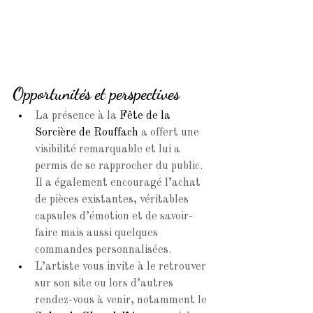
Opportunités et perspectives
La présence à la 
Fête de la 
Sorcière de Rouffach
a offert une 
visibilité remarquable et lui a 
permis de se rapprocher du public. 
Il a également encouragé l’achat 
de pièces existantes, véritables 
capsules d’émotion et de savoir-
faire mais aussi quelques 
commandes personnalisées.
L’artiste vous invite à le retrouver 
sur son site ou lors d’autres 
rendez-vous à venir, notamment le 