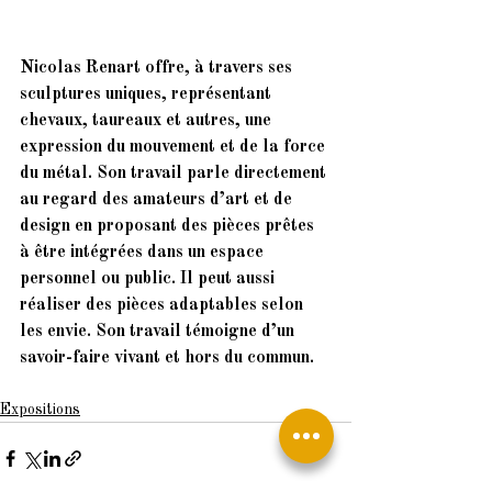
Nicolas Renart offre, à travers ses 
sculptures uniques, représentant 
chevaux, taureaux et autres, une 
expression du mouvement et de la force 
du métal. Son travail parle directement 
au regard des amateurs d’art et de 
design en proposant des pièces prêtes 
à être intégrées dans un espace 
personnel ou public. Il peut aussi 
réaliser des pièces adaptables selon 
les envie. Son travail témoigne d’un 
savoir-faire vivant et hors du commun.
Expositions