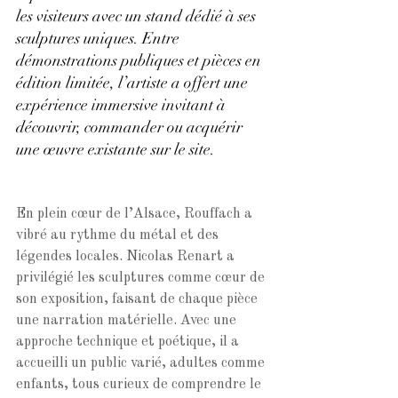
les visiteurs avec un stand dédié à ses 
sculptures uniques. Entre 
démonstrations publiques et pièces en 
édition limitée, l’artiste a offert une 
expérience immersive invitant à 
découvrir, commander ou acquérir 
une œuvre existante sur le site.
En plein cœur de l’Alsace, Rouffach a 
vibré au rythme du métal et des 
légendes locales. Nicolas Renart a 
privilégié les sculptures comme cœur de 
son exposition, faisant de chaque pièce 
une narration matérielle. Avec une 
approche technique et poétique, il a 
accueilli un public varié, adultes comme 
enfants, tous curieux de comprendre le 