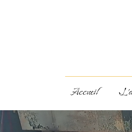
Accueil
L'a