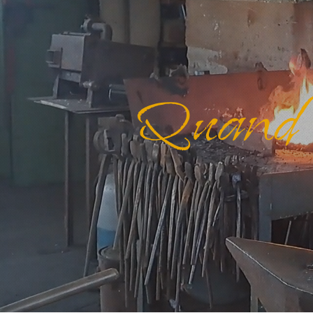
Quand l