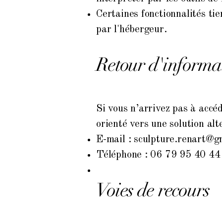
Certaines fonctionnalités ti
par l'hébergeur.
Retour d'informat
Si vous n’arrivez pas à accéd
orienté vers une solution alt
E-mail :
sculpture.renart@g
Téléphone : 06 79 95 40 44
Voies de recours