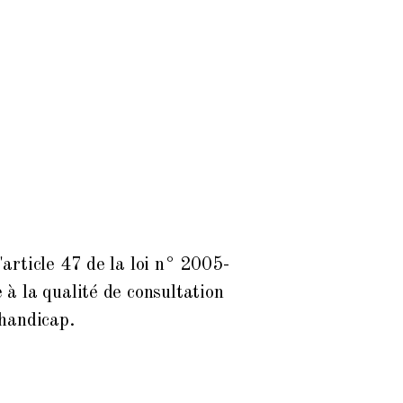
article 47 de la loi n° 2005-
à la qualité de consultation
 handicap.