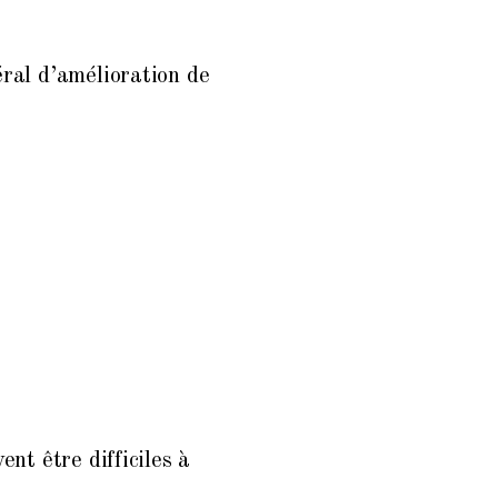
ral d’amélioration de
nt être difficiles à