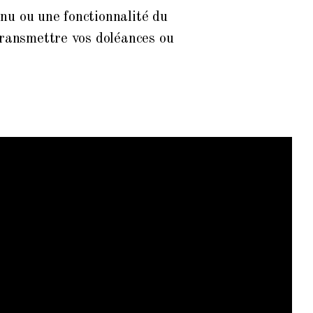
nu ou une fonctionnalité du
 transmettre vos doléances ou