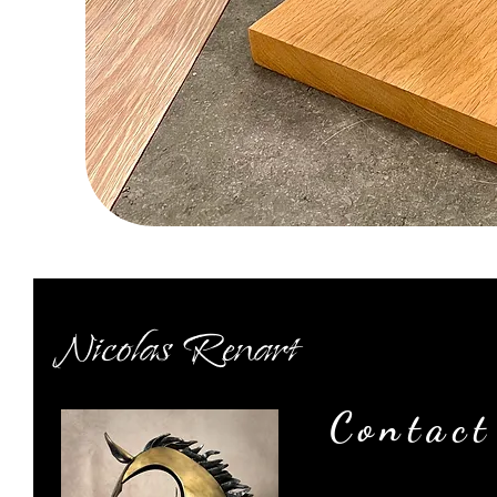
Nicolas Renart
Contact